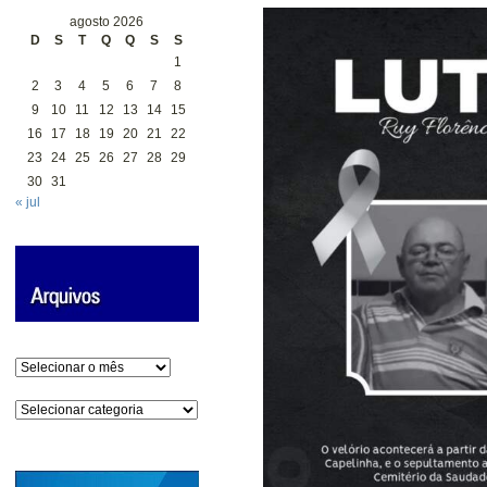
agosto 2026
D
S
T
Q
Q
S
S
1
2
3
4
5
6
7
8
9
10
11
12
13
14
15
16
17
18
19
20
21
22
23
24
25
26
27
28
29
30
31
« jul
Arquivos
Categorias