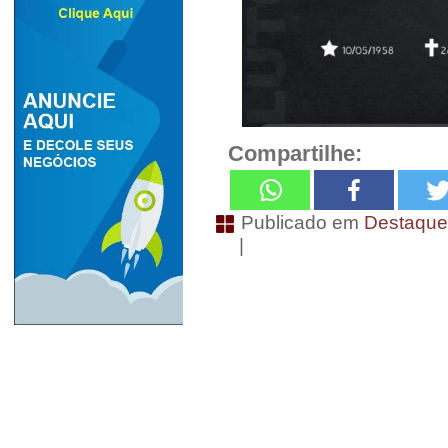
Compartilhe:
Publicado em
Destaqu
|