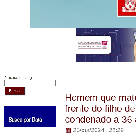
Procurar no blog:
Buscar
Homem que mato
frente do filho 
condenado a 36 
25/out/2024 . 22:28