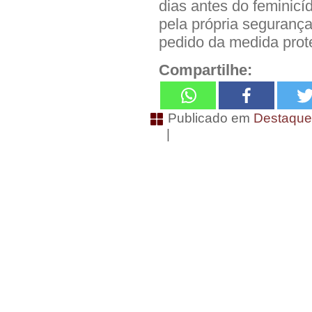
dias antes do feminicí
pela própria segurança
pedido da medida prote
Compartilhe:
Publicado em
Destaqu
|