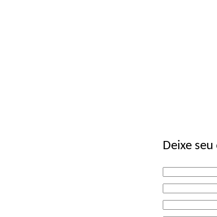
Deixe seu