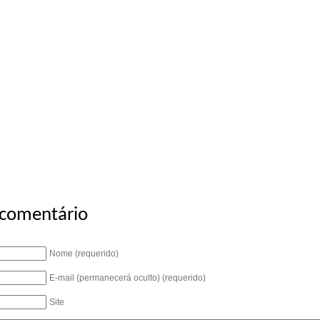
 comentário
Nome (requerido)
E-mail (permanecerá oculto) (requerido)
Site