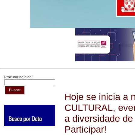
Procurar no blog:
Buscar
Hoje se inicia 
CULTURAL, event
a diversidade de
Participar!