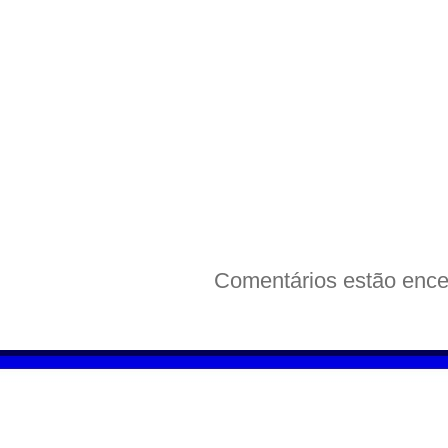
Comentários estão ence