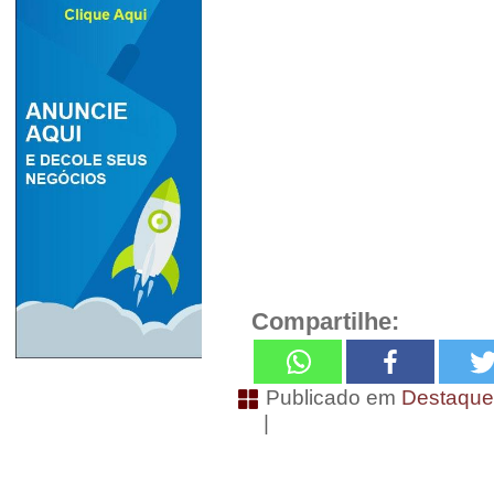
Compartilhe:
Publicado em
Destaqu
|