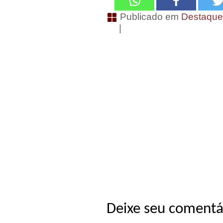
Publicado em
Destaqu
|
Deixe seu comentá