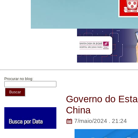
Procurar no blog:
Buscar
Governo do Estad
China
7/maio/2024 . 21:24