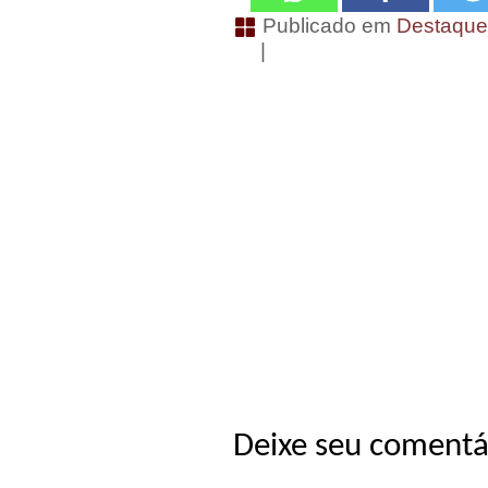
Publicado em
Destaqu
|
Deixe seu comentá