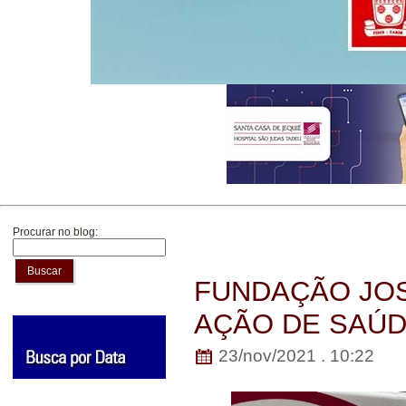
Procurar no blog:
Buscar
FUNDAÇÃO JOS
AÇÃO DE SAÚD
23/nov/2021 . 10:22