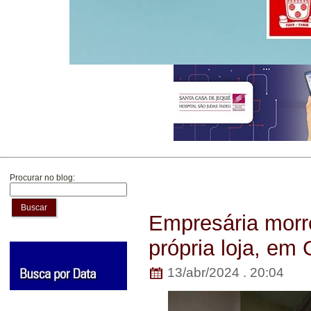
Procurar no blog:
Buscar
Empresária morr
própria loja, em 
13/abr/2024 . 20:04