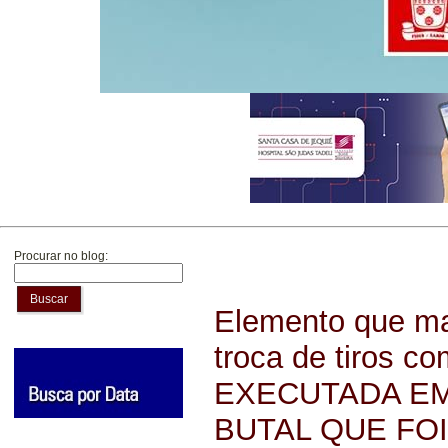
Procurar no blog:
Buscar
Elemento que ma
troca de tiros 
EXECUTADA EM
BUTAL QUE FO