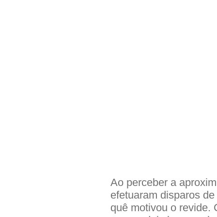
Ao perceber a aproxim
efetuaram disparos de 
quê motivou o revide. 