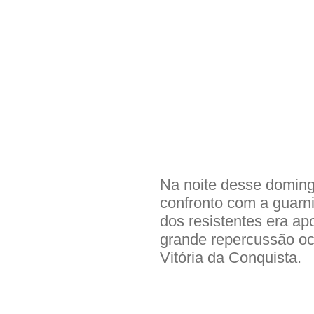
Na noite desse doming
confronto com a guar
dos resistentes era ap
grande repercussão oc
Vitória da Conquista.