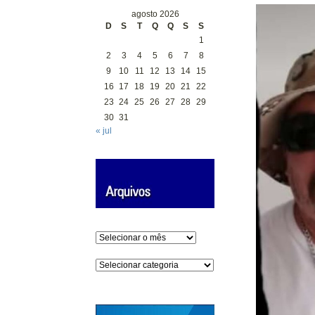
agosto 2026
D
S
T
Q
Q
S
S
1
2
3
4
5
6
7
8
9
10
11
12
13
14
15
16
17
18
19
20
21
22
23
24
25
26
27
28
29
30
31
« jul
Arquivos
Categorias