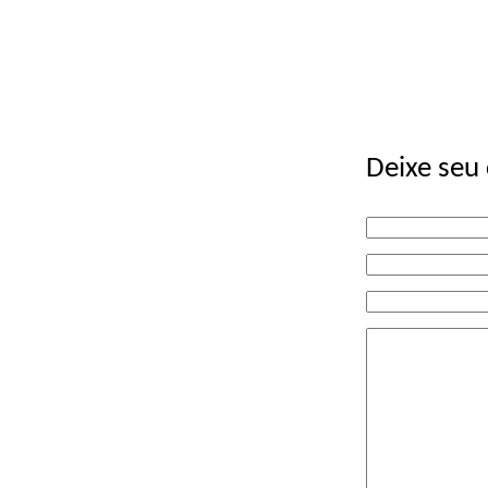
Deixe seu