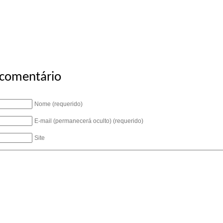
 comentário
Nome (requerido)
E-mail (permanecerá oculto) (requerido)
Site