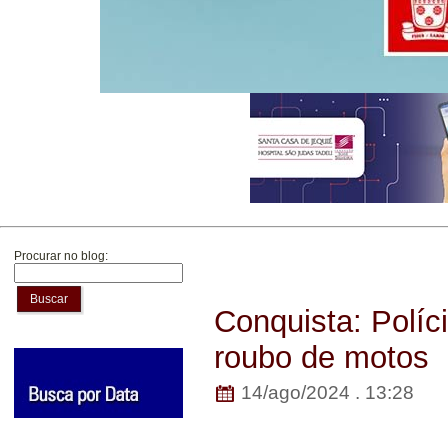
Procurar no blog:
Buscar
Conquista: Políci
roubo de motos
14/ago/2024 . 13:28