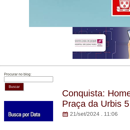
Procurar no blog:
Buscar
Conquista: Home
Praça da Urbis 5
21/set/2024 . 11:06