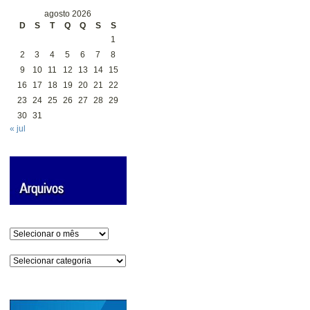
agosto 2026
D
S
T
Q
Q
S
S
1
2
3
4
5
6
7
8
9
10
11
12
13
14
15
16
17
18
19
20
21
22
23
24
25
26
27
28
29
30
31
« jul
Arquivos
Categorias