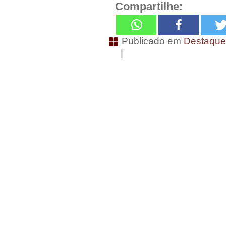
Compartilhe:
Publicado em
Destaqu
|