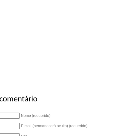
 comentário
Nome (requerido)
E-mail (permanecerá oculto) (requerido)