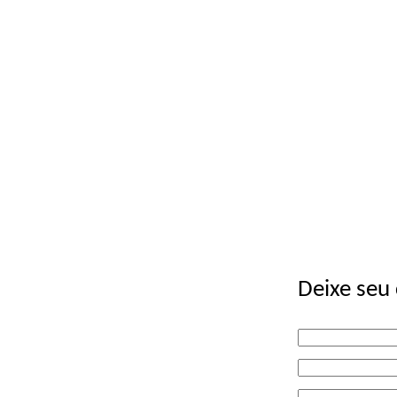
Deixe seu