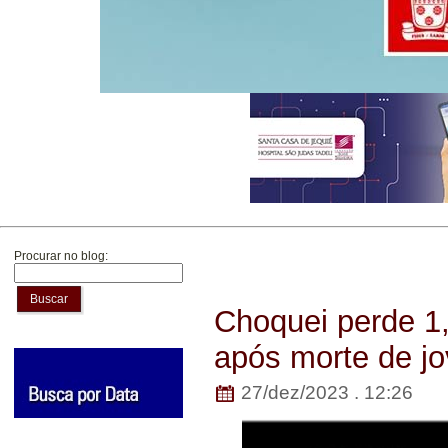
Procurar no blog:
Buscar
Choquei perde 1
após morte de jo
27/dez/2023 . 12:26