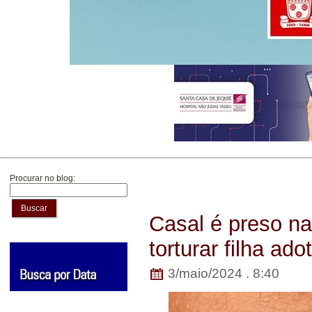
Procurar no blog:
Buscar
Casal é preso na
torturar filha ad
3/maio/2024 . 8:40