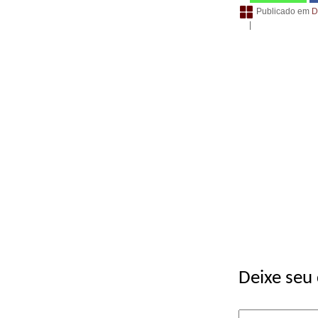
Publicado em
D
|
Deixe seu