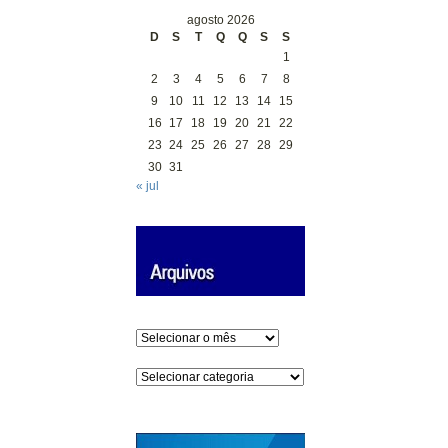
agosto 2026
D
S
T
Q
Q
S
S
1
2
3
4
5
6
7
8
9
10
11
12
13
14
15
16
17
18
19
20
21
22
23
24
25
26
27
28
29
30
31
« jul
Arquivos
Categorias