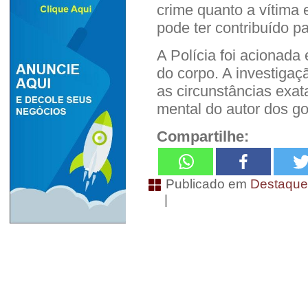
crime quanto a vítima
pode ter contribuído pa
A Polícia foi acionada
do corpo. A investiga
as circunstâncias exat
mental do autor dos go
Compartilhe:
Publicado em
Destaqu
|