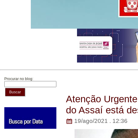
Procurar no blog:
Buscar
Atenção Urgente:
do Assaí está de
19/ago/2021 . 12:36