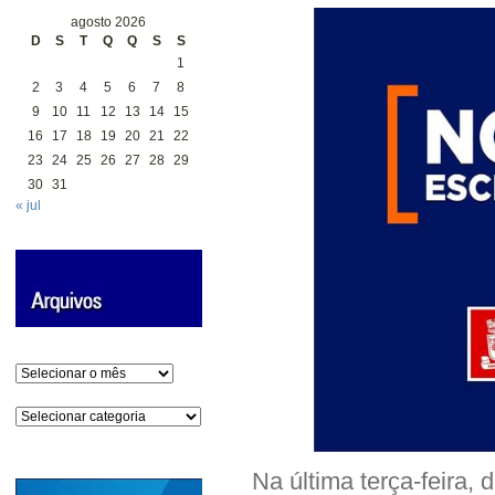
agosto 2026
D
S
T
Q
Q
S
S
1
2
3
4
5
6
7
8
9
10
11
12
13
14
15
16
17
18
19
20
21
22
23
24
25
26
27
28
29
30
31
« jul
Arquivos
Categorias
Na última terça-feira,