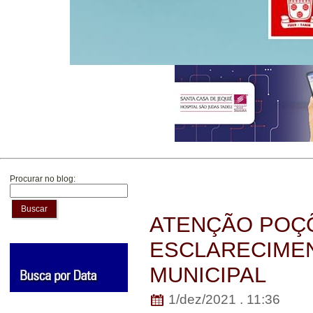
Procurar no blog:
Buscar
ATENÇÃO POÇÕ
ESCLARECIMEN
MUNICIPAL
1/dez/2021 . 11:36