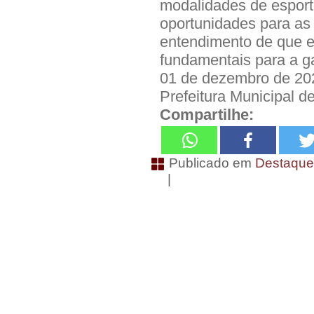
modalidades de esport
oportunidades para as 
entendimento de que es
fundamentais para a ga
01 de dezembro de 20
Prefeitura Municipal 
Compartilhe:
Publicado em
Destaqu
|