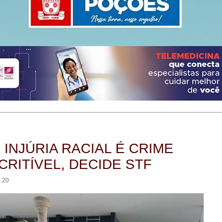
: INJÚRIA RACIAL É CRIME
CRITÍVEL, DECIDE STF
2:20