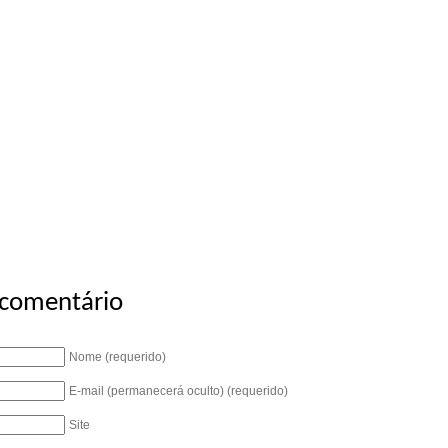
 comentário
Nome (requerido)
E-mail (permanecerá oculto) (requerido)
Site