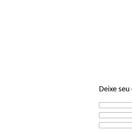
Deixe seu