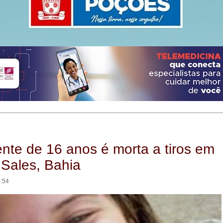
nte de 16 anos é morta a tiros em
Sales, Bahia
5:54