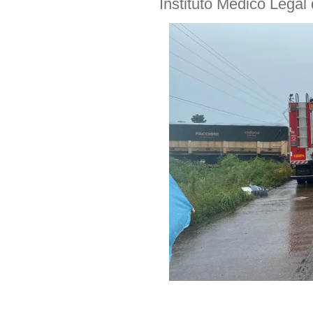
Instituto Médico Legal