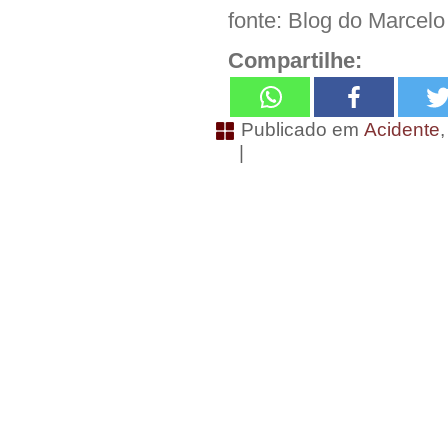
fonte: Blog do Marcelo
Compartilhe:
Publicado em
Acidente
|