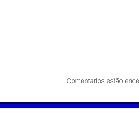
Comentários estão ence