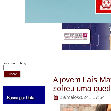
Procurar no blog:
Buscar
A jovem Laís Mat
sofreu uma queda
29/maio/2024 . 17:54