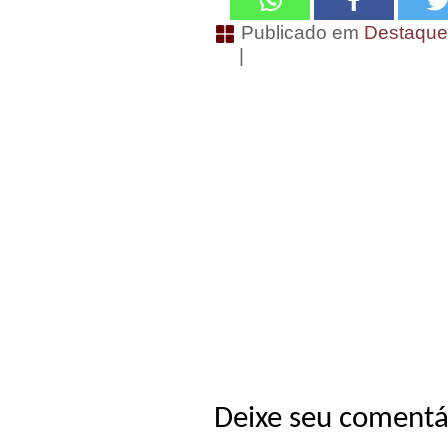
Publicado em
Destaqu
|
Deixe seu comentá