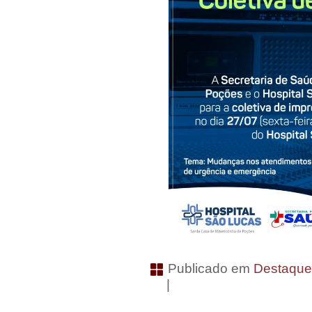
Publicado em
Destaqu
|