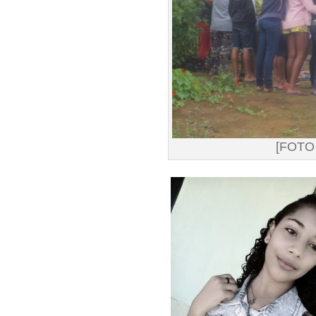
[FOTO