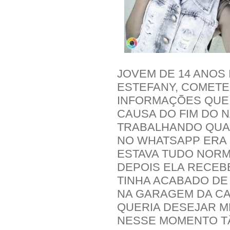
JOVEM DE 14 ANOS 
ESTEFANY, COMETE
INFORMAÇÕES QUE 
CAUSA DO FIM DO 
TRABALHANDO QUA
NO WHATSAPP ERA 
ESTAVA TUDO NORM
DEPOIS ELA RECEB
TINHA ACABADO D
NA GARAGEM DA CA
QUERIA DESEJAR M
NESSE MOMENTO TÃ