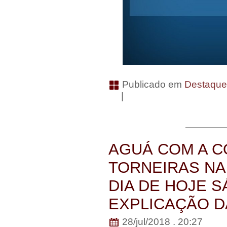
Publicado em
Destaqu
|
AGUÁ COM A C
TORNEIRAS NA
DIA DE HOJE 
EXPLICAÇÃO D
28/jul/2018 . 20:27