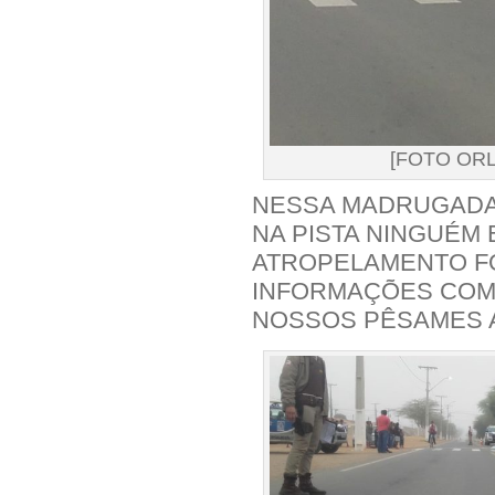
[FOTO OR
NESSA MADRUGADA
NA PISTA NINGUÉM
ATROPELAMENTO F
INFORMAÇÕES COMO
NOSSOS PÊSAMES A