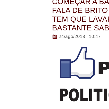
COMEÇAR A BA
FALA DE BRITO
TEM QUE LAVA
BASTANTE SA
24/ago/2018 . 10:47