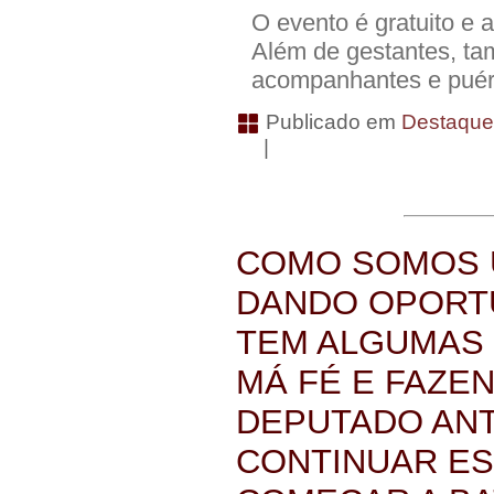
O evento é gratuito e 
Além de gestantes, ta
acompanhantes e puér
Publicado em
Destaqu
|
COMO SOMOS 
DANDO OPORT
TEM ALGUMAS
MÁ FÉ E FAZE
DEPUTADO ANT
CONTINUAR ES