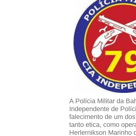
A Polícia Militar da B
Independente de Políci
falecimento de um dos
tanto etica, como ope
Herlernikson Marinho 