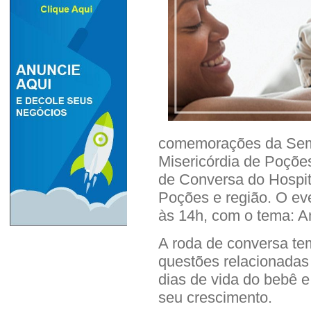
comemorações da Sem
Misericórdia de Poções
de Conversa do Hospit
Poções e região. O ev
às 14h, com o tema: A
A roda de conversa te
questões relacionadas 
dias de vida do bebê 
seu crescimento.