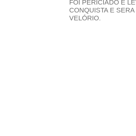
FOI PERICIADO E L
CONQUISTA E SERA
VELÓRIO.