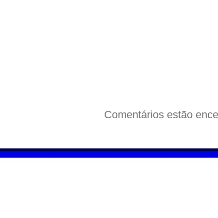
Comentários estão ence