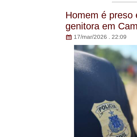
Homem é preso e
genitora em Cam
17/mar/2026 . 22:09