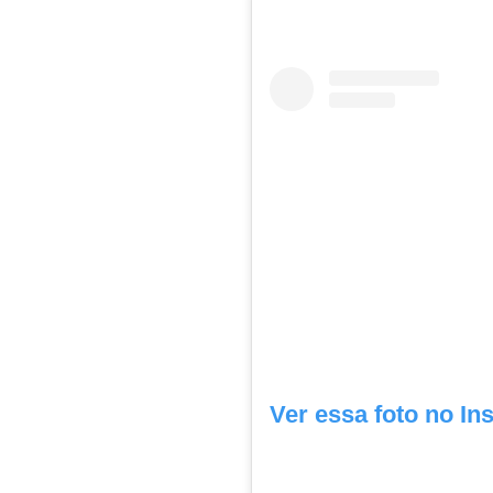
Ver essa foto no In