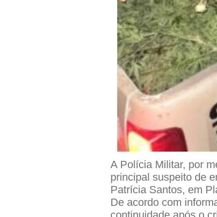
A Polícia Militar, por 
principal suspeito de 
Patrícia Santos, em Pl
De acordo com informaç
continuidade após o cr