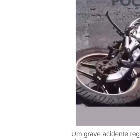
Um grave acidente regi