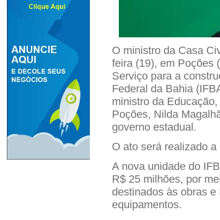
O ministro da Casa Civi
feira (19), em Poções
Serviço para a constru
Federal da Bahia (IFB
ministro da Educação, 
Poções, Nilda Magalhã
governo estadual.
O ato será realizado a 
A nova unidade do IFB
R$ 25 milhões, por m
destinados às obras e
equipamentos.