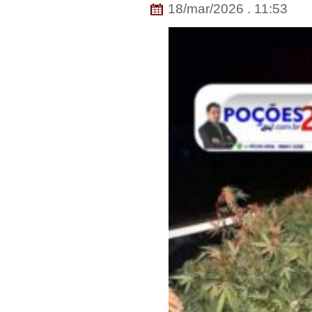
18/mar/2026 . 11:53